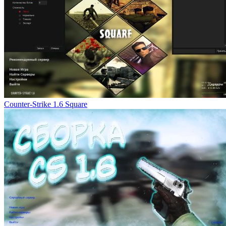
Counter-Strike 1.6 Square