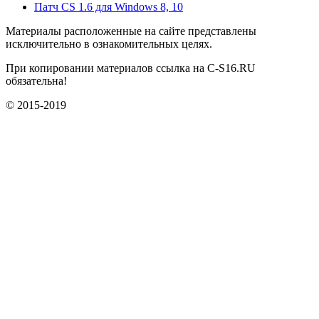
Патч CS 1.6 для Windows 8, 10
Материалы расположенные на сайте представлены
исключительно в ознакомительных целях.
При копировании материалов ссылка на C-S16.RU
обязательна!
© 2015-2019