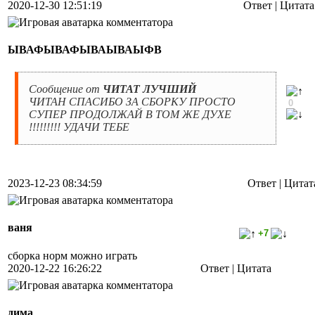
2020-12-30 12:51:19
Ответ |
Цитата
ЫВАФЫВАФЫВАЫВАЫФВ
Сообщение от
ЧИТАТ ЛУЧШИЙ
ЧИТАН СПАСИБО ЗА СБОРКУ ПРОСТО
0
СУПЕР ПРОДОЛЖАЙ В ТОМ ЖЕ ДУХЕ
!!!!!!!!! УДАЧИ ТЕБЕ
2023-12-23 08:34:59
Ответ |
Цитат
ваня
+7
сборка норм можно играть
2020-12-22 16:26:22
Ответ |
Цитата
дима