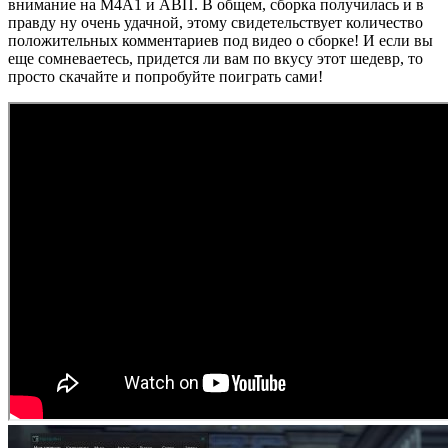
внимание на M4A1 и АВП. В общем, сборка получилась и в
правду ну очень удачной, этому свидетельствует количество
положительных комментариев под видео о сборке! И если вы
еще сомневаетесь, придется ли вам по вкусу этот шедевр, то
просто скачайте и попробуйте поиграть сами!