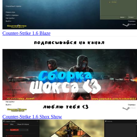
Counter-Strike 1.6 Blaze
Counter-Strike 1.6 Shox Show