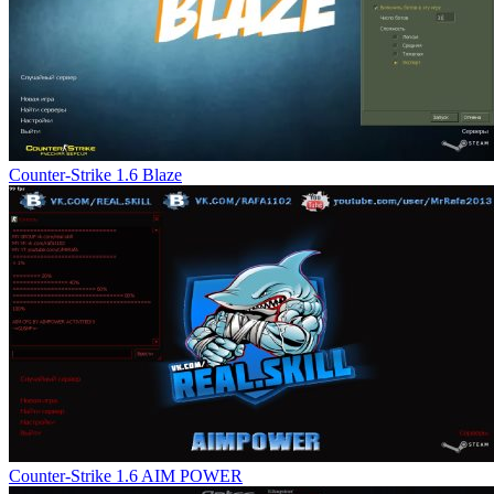
Counter-Strike 1.6 Blaze
Counter-Strike 1.6 AIM POWER