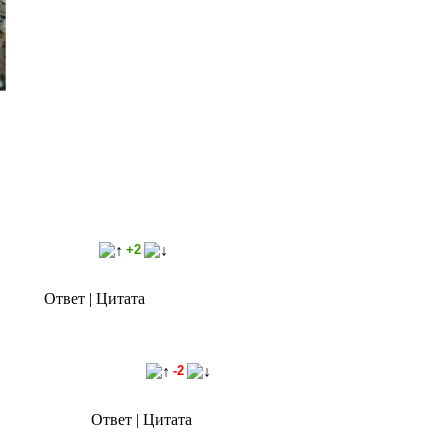
+2
Ответ |
Цитата
-2
Ответ |
Цитата