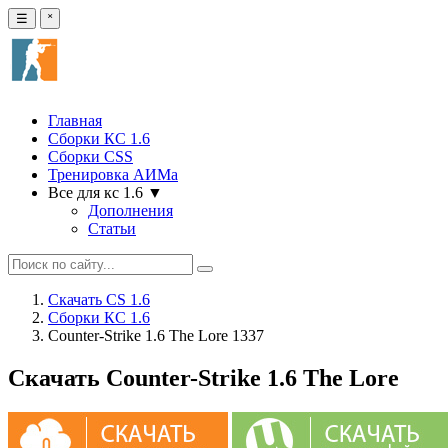
☰
˟
Главная
Сборки КС 1.6
Сборки CSS
Тренировка АИМа
Все для кс 1.6 ▼
Дополнения
Статьи
Скачать CS 1.6
Сборки КС 1.6
Counter-Strike 1.6 The Lore 1337
Скачать Counter-Strike 1.6 The Lore