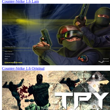
Counter-Strike 1.6 Lam
Counter-Strike 1.6 Original