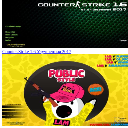
Counter-Strike 1.6 Улучшенная 2017