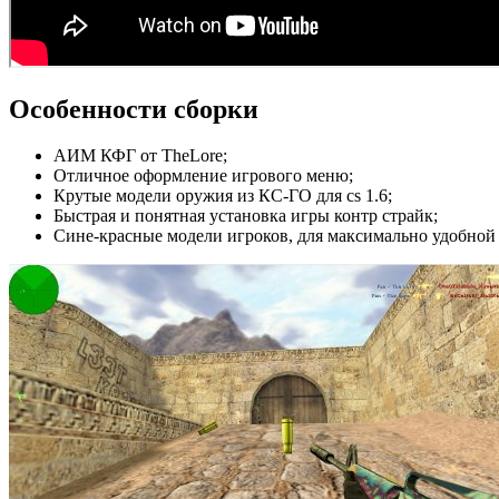
Особенности сборки
АИМ КФГ от TheLore;
Отличное оформление игрового меню;
Крутые модели оружия из КС-ГО для cs 1.6;
Быстрая и понятная установка игры контр страйк;
Сине-красные модели игроков, для максимально удобной